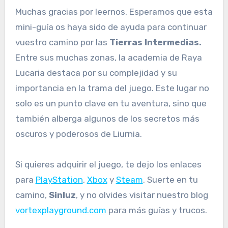
Muchas gracias por leernos. Esperamos que esta
mini-guía os haya sido de ayuda para continuar
vuestro camino por las
Tierras Intermedias.
Entre sus muchas zonas, la academia de Raya
Lucaria destaca por su complejidad y su
importancia en la trama del juego. Este lugar no
solo es un punto clave en tu aventura, sino que
también alberga algunos de los secretos más
oscuros y poderosos de Liurnia.
Si quieres adquirir el juego, te dejo los enlaces
para
PlayStation
,
Xbox
y
Steam
. Suerte en tu
camino,
Sinluz
, y no olvides visitar nuestro blog
vortexplayground.com
para más guías y trucos.