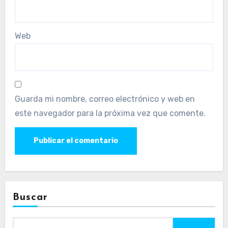
Web
Guarda mi nombre, correo electrónico y web en
este navegador para la próxima vez que comente.
Buscar