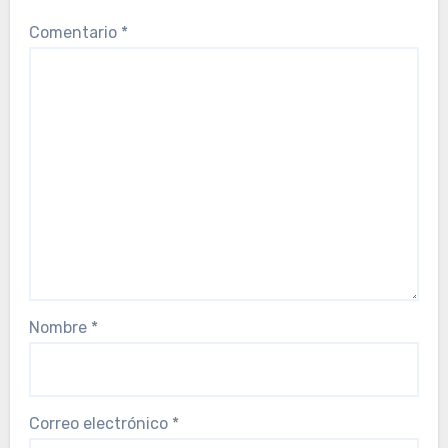
Comentario
*
Nombre
*
Correo electrónico
*