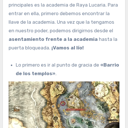
principales es la academia de Raya Lucaria. Para
entrar en ella, primero debemos encontrar la
llave de la academia. Una vez que la tengamos
en nuestro poder, podemos dirigirnos desde el
asentamiento frente a la academia
hasta la
puerta bloqueada.
¡Vamos al lío!
Lo primero es ir al punto de gracia de
«Barrio
de los templos»
.