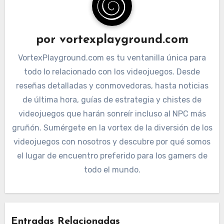
por
vortexplayground.com
VortexPlayground.com es tu ventanilla única para
todo lo relacionado con los videojuegos. Desde
reseñas detalladas y conmovedoras, hasta noticias
de última hora, guías de estrategia y chistes de
videojuegos que harán sonreír incluso al NPC más
gruñón. Sumérgete en la vortex de la diversión de los
videojuegos con nosotros y descubre por qué somos
el lugar de encuentro preferido para los gamers de
todo el mundo.
Entradas Relacionadas