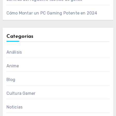
Cómo Montar un PC Gaming Potente en 2024
Categorías
Análisis
Anime
Blog
Cultura Gamer
Noticias