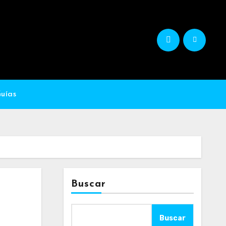
Guías
Buscar
Buscar