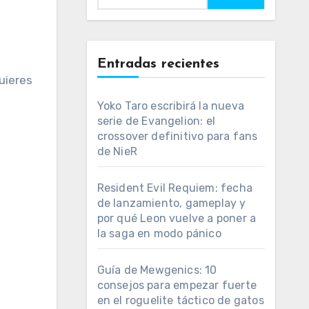
Entradas recientes
quieres
Yoko Taro escribirá la nueva
serie de Evangelion: el
crossover definitivo para fans
de NieR
Resident Evil Requiem: fecha
de lanzamiento, gameplay y
por qué Leon vuelve a poner a
la saga en modo pánico
Guía de Mewgenics: 10
consejos para empezar fuerte
en el roguelite táctico de gatos