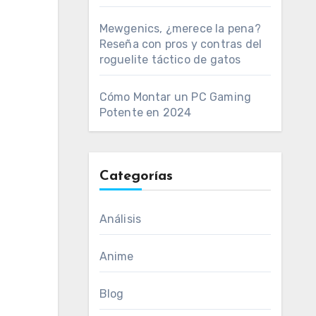
Mewgenics, ¿merece la pena?
Reseña con pros y contras del
roguelite táctico de gatos
Cómo Montar un PC Gaming
Potente en 2024
Categorías
Análisis
Anime
Blog