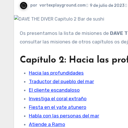
por
vortexplayground.com
9 de julio de 2023
Os presentamos la lista de misiones de
DAVE T
consultar las misiones de otros capítulos os de
Capítulo 2: Hacia las pr
Hacia las profundidades
Traductor del pueblo del mar
El cliente escandaloso
Investiga el coral extraño
Fiesta en el yate atunero
Habla con las personas del mar
Atiende a Ramo