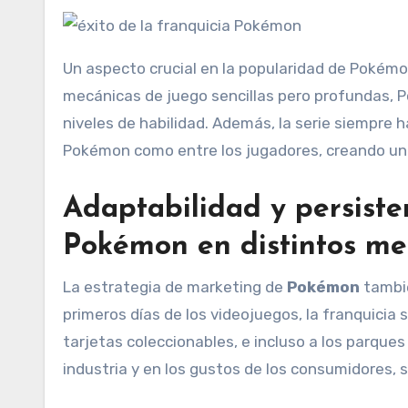
Un aspecto crucial en la popularidad de Pokémo
mecánicas de juego sencillas pero profundas, 
niveles de habilidad. Además, la serie siempre 
Pokémon como entre los jugadores, creando un
Adaptabilidad y persisten
Pokémon en distintos me
La estrategia de marketing de
Pokémon
tambi
primeros días de los videojuegos, la franquicia se
tarjetas coleccionables, e incluso a los parqu
industria y en los gustos de los consumidores