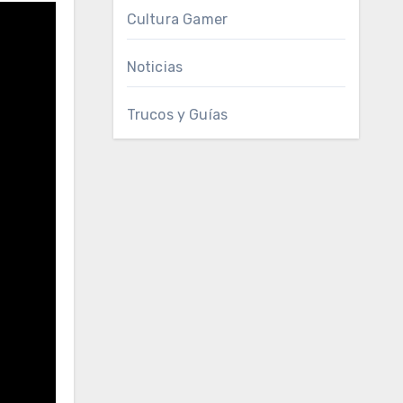
Cultura Gamer
Noticias
Trucos y Guías