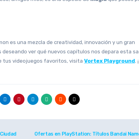
mon es una mezcla de creatividad, innovación y un gran
s deseando ver qué nuevos capítulos nos depara esta s
 tus videojuegos favoritos, visita
Vortex Playground
.
 Ciudad
Ofertas en PlayStation: Títulos Bandai Nam