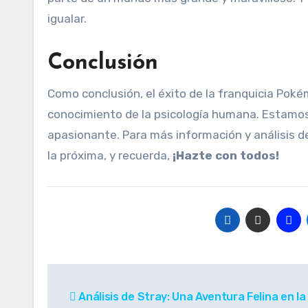
igualar.
Conclusión
Como conclusión, el éxito de la franquicia Poké
conocimiento de la psicología humana. Estamo
apasionante. Para más información y análisis de
la próxima, y recuerda,
¡Hazte con todos!
Navegación
Análisis de Stray: Una Aventura Felina en la
de