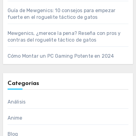
Guía de Mewgenics: 10 consejos para empezar
fuerte en el roguelite táctico de gatos
Mewgenics, ¿merece la pena? Reseña con pros y
contras del roguelite táctico de gatos
Cómo Montar un PC Gaming Potente en 2024
Categorías
Análisis
Anime
Blog