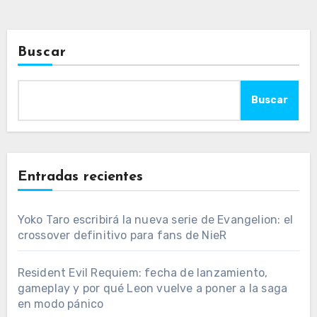
Buscar
Buscar
Entradas recientes
Yoko Taro escribirá la nueva serie de Evangelion: el
crossover definitivo para fans de NieR
Resident Evil Requiem: fecha de lanzamiento,
gameplay y por qué Leon vuelve a poner a la saga
en modo pánico