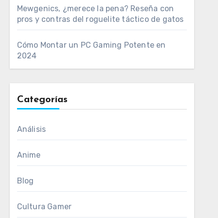
Mewgenics, ¿merece la pena? Reseña con
pros y contras del roguelite táctico de gatos
Cómo Montar un PC Gaming Potente en
2024
Categorías
Análisis
Anime
Blog
Cultura Gamer