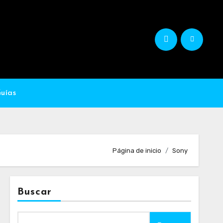
Guías
Página de inicio
Sony
Buscar