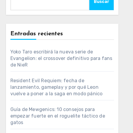
Buscar
Entradas recientes
Yoko Taro escribirá la nueva serie de
Evangelion: el crossover definitivo para fans
de NieR
Resident Evil Requiem: fecha de
lanzamiento, gameplay y por qué Leon
vuelve a poner a la saga en modo pánico
Guía de Mewgenics: 10 consejos para
empezar fuerte en el roguelite táctico de
gatos