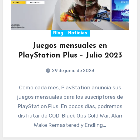
Blog
Noticias
Juegos mensuales en
PlayStation Plus – Julio 2023
29 de junio de 2023
Como cada mes, PlayStation anuncia sus
juegos mensuales para los suscriptores de
PlayStation Plus. En pocos días, podremos
disfrutar de COD: Black Ops Cold War, Alan
Wake Remastered y Endling…