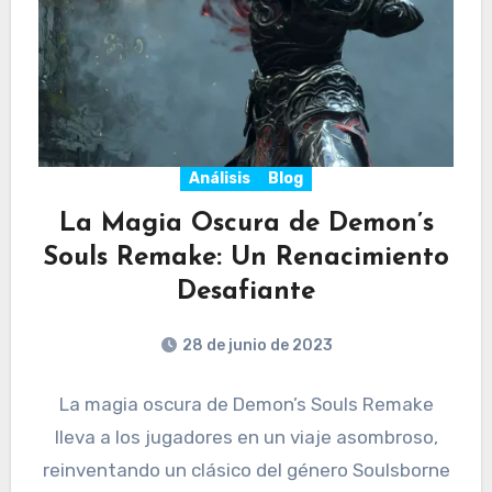
Análisis
Blog
La Magia Oscura de Demon’s
Souls Remake: Un Renacimiento
Desafiante
28 de junio de 2023
La magia oscura de Demon’s Souls Remake
lleva a los jugadores en un viaje asombroso,
reinventando un clásico del género Soulsborne