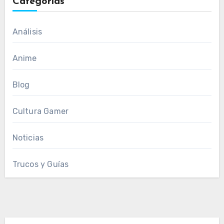
Categorías
Análisis
Anime
Blog
Cultura Gamer
Noticias
Trucos y Guías