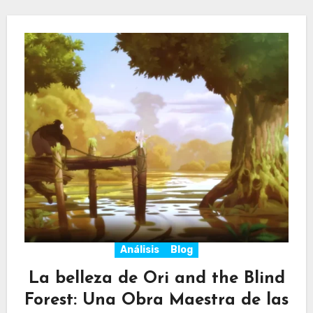
Análisis
Blog
La belleza de Ori and the Blind
Forest: Una Obra Maestra de las