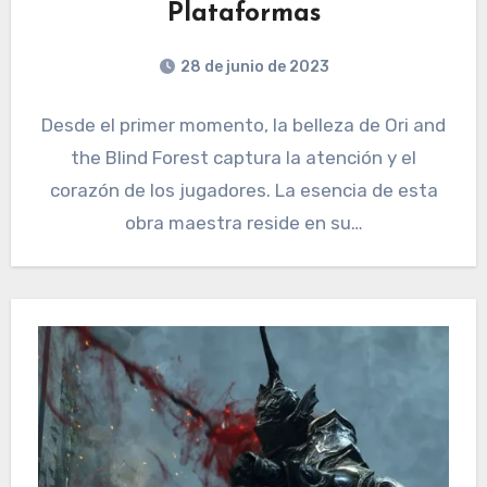
Plataformas
28 de junio de 2023
Desde el primer momento, la belleza de Ori and
the Blind Forest captura la atención y el
corazón de los jugadores. La esencia de esta
obra maestra reside en su…