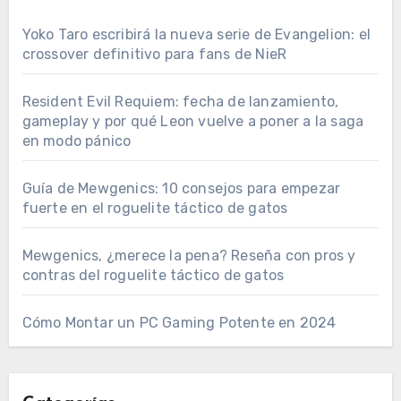
Yoko Taro escribirá la nueva serie de Evangelion: el
crossover definitivo para fans de NieR
Resident Evil Requiem: fecha de lanzamiento,
gameplay y por qué Leon vuelve a poner a la saga
en modo pánico
Guía de Mewgenics: 10 consejos para empezar
fuerte en el roguelite táctico de gatos
Mewgenics, ¿merece la pena? Reseña con pros y
contras del roguelite táctico de gatos
Cómo Montar un PC Gaming Potente en 2024